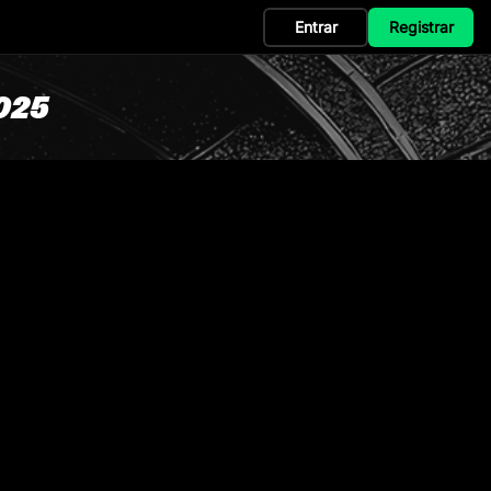
Entrar
Registrar
025