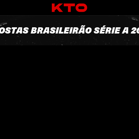
OSTAS BRASILEIRÃO SÉRIE A 2