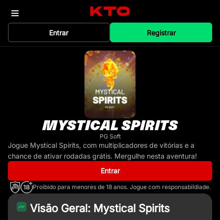
Entrar
Registrar
MYSTICAL SPIRITS
PG Soft
Jogue Mystical Spirits, com multiplicadores de vitórias e a
chance de ativar rodadas grátis. Mergulhe nesta aventura!
Entrar
Proibido para menores de 18 anos. Jogue com responsabildiade.
Visão Geral: Mystical Spirits