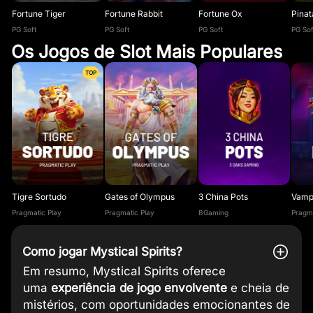
Fortune Tiger
Fortune Rabbit
Fortune Ox
Pinat
PG Soft
PG Soft
PG Soft
PG Sof
Os Jogos de Slot Mais Populares
TOP
Tigre Sortudo
Gates of Olympus
3 China Pots
Vamp
Pragmatic Play
Pragmatic Play
BGaming
Pragma
Como jogar Mystical Spirits?
Em resumo, Mystical Spirits oferece
uma
experiência de jogo envolvente
e cheia de
mistérios, com oportunidades emocionantes de