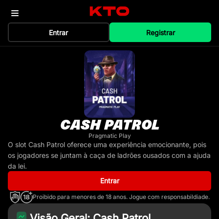
Entrar
Registrar
CASH PATROL
Pragmatic Play
O slot Cash Patrol oferece uma experiência emocionante, pois
os jogadores se juntam à caça de ladrões ousados com a ajuda
da lei.
Entrar
Proibido para menores de 18 anos. Jogue com responsabildiade.
Visão Geral: Cash Patrol