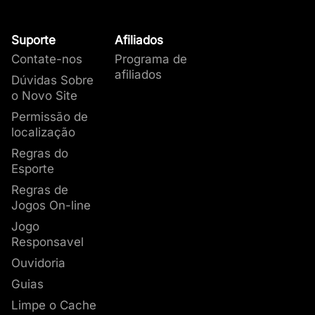
dinheiro gigante nos rolos 1-4.
Colete o valor do pote de bônus pressionando
Suporte
Afiliados
Coletar no carretel 5. Reative o recurso com
Contate-nos
Programa de
outros três símbolos de bônus durante o
afiliados
Dúvidas Sobre
recurso de giros grátis para mais 8 chances de
o Novo Site
ganhar!
Permissão de
localização
Regras do
Esporte
Regras de
Jogos On-line
Jogo
Responsavel
Ouvidoria
Guias
Limpe o Cache