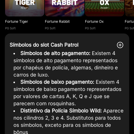
Fortune Tiger
Fortune Rabbit
Fortune Ox
Fort
PG Soft
PG Soft
PG Soft
PG Sof
Símbolos do slot Cash Patrol
Símbolos de alto pagamento:
Existem 4
símbolos de alto pagamento representados
por chapéus de polícia, algemas, dinheiro e
carros de luxo.
Símbolos de baixo pagamento:
Existem 4
símbolos de baixo pagamento representados
por valores de cartas A, K, Q e J que se
parecem com rosquinhas.
Distintivo da Polícia Símbolo Wild:
Aparece
nos cilindros 2, 3 e 4. Substitutos para todos
os símbolos, exceto para os símbolos de
bônus