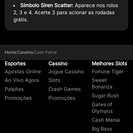
Símbolo Siren Scatter:
Aparece nos rolos
2, 3 e 4. Acerte 3 para acionar as rodadas
grátis.
Bônus de Cash Patrol
Mais diversão no Cassino KTO
Procurando por alguns recursos de bônus
Se você quer se divertir jogando Casino, aqui é
emocionantes? Não procure mais, Cash Patrol
o lugar ideal para viver todas essas emoções.
Slot! Com cinco símbolos Collect diferentes e
Você sempre pode tentar outros jogos, o que
Home
/
Cassino
/
Cash Patrol
um recurso Free Spins, há muitas chances de
você está esperando? Jogue no
cassino KTO
!
Esportes
aumentar seus ganhos. Clique para aprender
Cassino
Melhores Slots
mais.
Apostas Online
Jogue Cassino
Fortune Tiger
Recurso de coleta de dinheiro
Ao Vivo Agora
Slots
Sweet
Durante cada giro, o símbolo de dinheiro tem
Bonanza
Palpites
Crash Games
um valor aleatório e aparece nos rolos 1, 2, 3 e
Sugar Rush
Promoções
Promoções
4. Quando um ou mais símbolos de dinheiro
Gates of
aparecem na tela e um símbolo de coleta
Olympus
aparece no rolo 5, um dos cinco recursos é
Cash Mania
concedido.
O recurso Coletar adiciona todos os
Big Bass