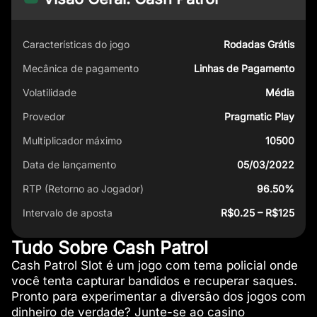
Características do jogo
Rodadas Grátis
Mecânica de pagamento
Linhas de Pagamento
Volatilidade
Média
Provedor
Pragmatic Play
Multiplicador máximo
10500
Data de lançamento
05/03/2022
RTP (Retorno ao Jogador)
96.50%
Intervalo de aposta
R$0.25 – R$125
Tudo Sobre Cash Patrol
Cash Patrol Slot é um jogo com tema policial onde
você tenta capturar bandidos e recuperar saques.
Pronto para experimentar a diversão dos jogos com
dinheiro de verdade? Junte-se ao
casino